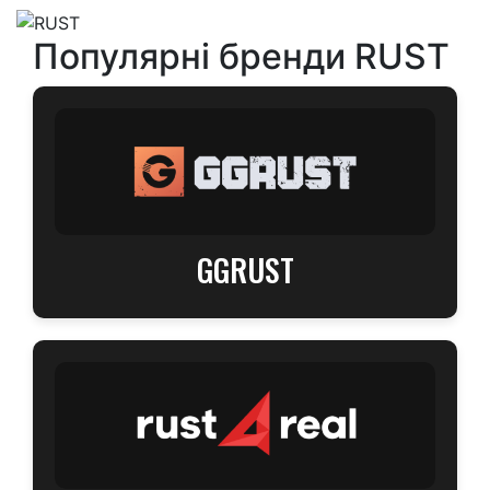
Популярні бренди RUST
GGRUST