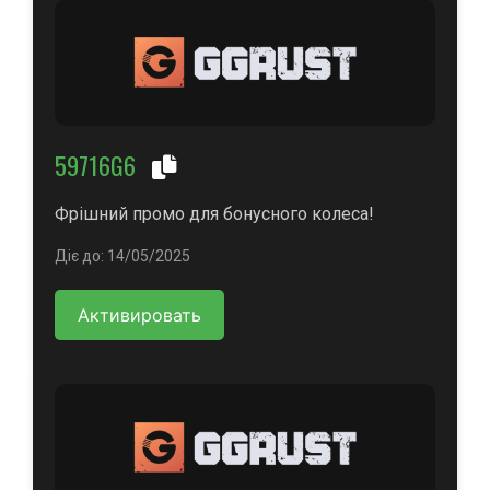
59716G6
Фрішний промо для бонусного колеса!
Діє до: 14/05/2025
Активировать