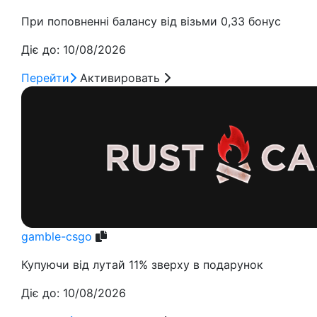
При поповненні балансу від візьми 0,33 бонус
Діє до: 10/08/2026
Перейти
Активировать
gamble-csgo
Купуючи від лутай 11% зверху в подарунок
Діє до: 10/08/2026