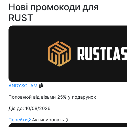
Нові промокоди для
RUST
ANDYSOLAM
Поповнюй від візьми 25% у подарунок
Діє до: 10/08/2026
Перейти
Активировать