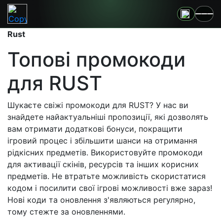
Rust
Топові промокоди
для RUST
Шукаєте свіжі промокоди для RUST? У нас ви
знайдете найактуальніші пропозиції, які дозволять
вам отримати додаткові бонуси, покращити
ігровий процес і збільшити шанси на отримання
рідкісних предметів. Використовуйте промокоди
для активації скінів, ресурсів та інших корисних
предметів. Не втратьте можливість скористатися
кодом і посилити свої ігрові можливості вже зараз!
Нові коди та оновлення з'являються регулярно,
тому стежте за оновленнями.