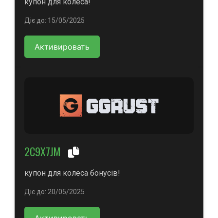
купон для колеса!
Діє до: 15/05/2025
Активировать
2C9X7JM
купон для колеса бонусів!
Діє до: 20/05/2025