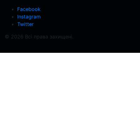
Facebook
Instagram
Twitter
© 2026 Всі права захищені.