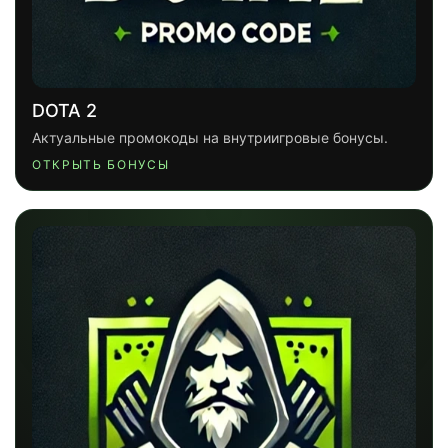
DOTA 2
Актуальные промокоды на внутриигровые бонусы.
ОТКРЫТЬ БОНУСЫ