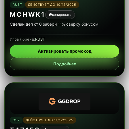
RUST
ДЕЙСТВУЕТ ДО 10/12/2025
MCHWK1
копировать
Сделай деп от 0 забери 11% сверху бонусом
Игра / бренд:
RUST
Активировать промокод
Подробнее
CS2
ДЕЙСТВУЕТ ДО 11/12/2025