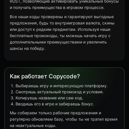
RUST
, позволяющие активировать уникальные бонусы
и получать преимущества в игровом процессе.
Все наши коды проверены и гарантируют выгодные
предложения, будь то внутриигровая валюта, скины
или доступ к редким предметам. Используя наши
бесплатные промокоды, ты можешь начать игру с
дополнительными преимуществами и увеличить
шансы на победу.
Как работает Copycode?
Выбираешь игру и интересующую платформу.
Смотришь актуальный промокод и условия.
Копируешь название или сам код.
Вводишь его в игре и забираешь бонус.
Мы собираем только рабочие предложения и
регулярно обновляем базу, чтобы ты не тратил время
на неактуальные коды.