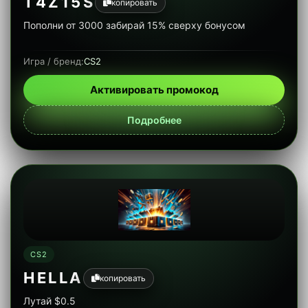
T4Z15S
копировать
Пополни от 3000 забирай 15% сверху бонусом
Игра / бренд:
CS2
Активировать промокод
Подробнее
CS2
HELLA
копировать
Лутай $0.5