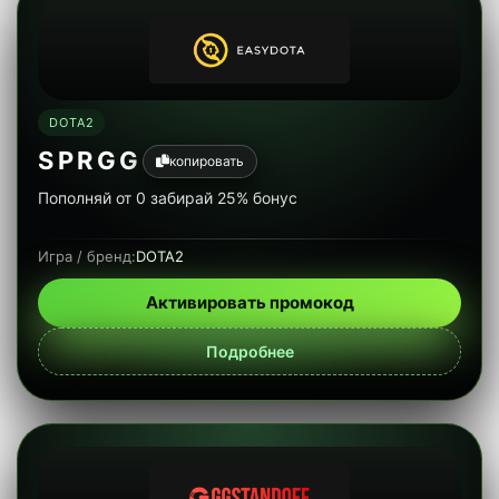
DOTA2
SPRGG
копировать
Пополняй от 0 забирай 25% бонус
Игра / бренд:
DOTA2
Активировать промокод
Подробнее