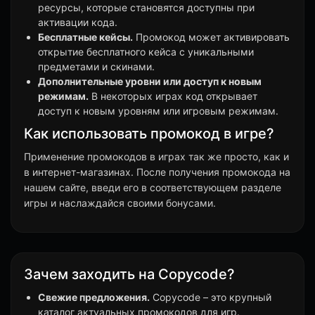
ресурсы, которые становятся доступны при
активации кода.
Бесплатные кейсы.
Промокод может активировать
открытие бесплатного кейса с уникальными
предметами и скинами.
Дополнительные уровни или доступ к новым
режимам.
В некоторых играх код открывает
доступ к новым уровням или игровым режимам.
Как использовать промокод в игре?
Применение промокодов в играх так же просто, как и
в интернет-магазинах. После получения промокода на
нашем сайте, введи его в соответствующем разделе
игры и наслаждайся своими бонусами.
Зачем заходить на Copycode?
Свежие предложения.
Copycode – это крупный
каталог актуальных промокодов для игр.