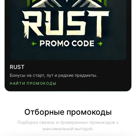
RUST
Бонусы на старт, лут и редкие предметы.
НАЙТИ ПРОМОКОДЫ
Отборные промокоды
Подборка свежих и проверенных промокодов с
максимальной выгодой.