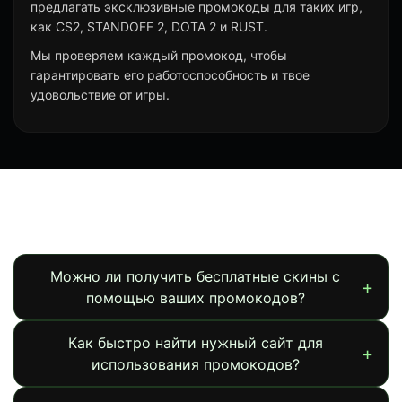
предлагать эксклюзивные промокоды для таких игр,
как CS2, STANDOFF 2, DOTA 2 и RUST.
Мы проверяем каждый промокод, чтобы
гарантировать его работоспособность и твое
удовольствие от игры.
Часто задаваемые вопросы
Можно ли получить бесплатные скины с
+
помощью ваших промокодов?
Да, на нашем сайте представлены промокоды,
Как быстро найти нужный сайт для
+
которые позволяют бесплатно получить скины для игр
использования промокодов?
CS2, DOTA2, RUST и STANDOFF2.
Навигация нашего ресурса позволяет легко находить